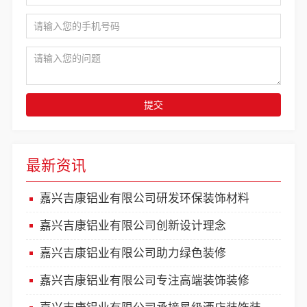
提交
最新资讯
嘉兴吉康铝业有限公司研发环保装饰材料
嘉兴吉康铝业有限公司创新设计理念
嘉兴吉康铝业有限公司助力绿色装修
嘉兴吉康铝业有限公司专注高端装饰装修