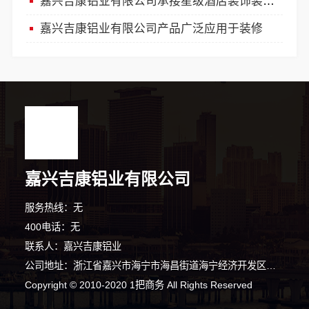
嘉兴吉康铝业有限公司承接星级酒店装饰装修工程
嘉兴吉康铝业有限公司产品广泛应用于装修
嘉兴吉康铝业有限公司
服务热线：无
400电话：无
联系人：嘉兴吉康铝业
公司地址：浙江省嘉兴市海宁市海昌街道海宁经济开发区漕河泾路23号3幢三楼305（自主申报）
Copyright © 2010-2020 1把商务 All Rights Reserved