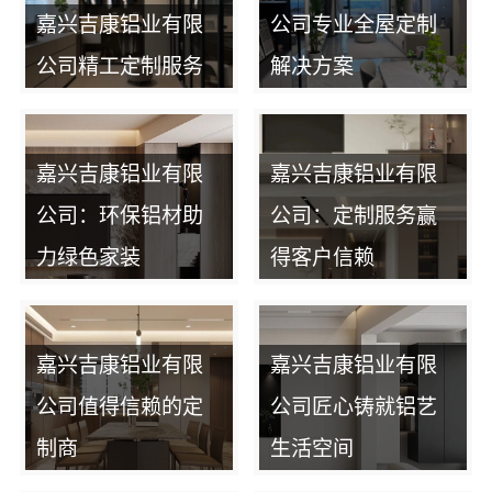
嘉兴吉康铝业有限
公司专业全屋定制
公司精工定制服务
解决方案
嘉兴吉康铝业有限
嘉兴吉康铝业有限
公司：环保铝材助
公司：定制服务赢
力绿色家装
得客户信赖
嘉兴吉康铝业有限
嘉兴吉康铝业有限
公司值得信赖的定
公司匠心铸就铝艺
制商
生活空间