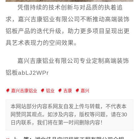
凭借持续的技术创新与对品质的执着追
求，嘉兴吉康铝业有限公司不断推动高端装饰
铝板产品的迭代升级，助力更多项目呈现出更
具艺术表现力的空间效果。
嘉兴吉康铝业有限公司专业定制高端装饰
铝板abLJ2WPr
嘉兴吉康铝业
铝业
吉康
嘉兴
本网站部分内容系网友自发上传与转载，不代表本
网赞同其观点。如涉及内容，版权等问题，请在30
日内联系，我们将在第一时间删除内容！