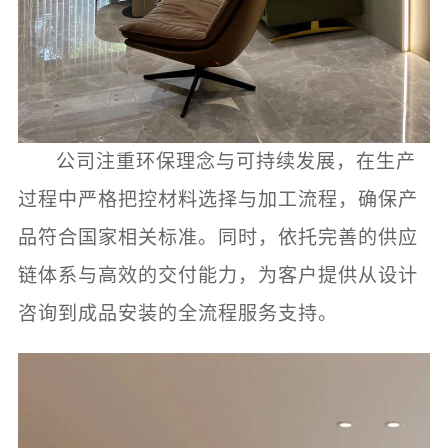
公司注重环保理念与可持续发展，在生产
过程中严格把控材料选择与加工流程，确保产
品符合国家相关标准。同时，依托完善的供应
链体系与高效的交付能力，为客户提供从设计
咨询到成品安装的全流程服务支持。