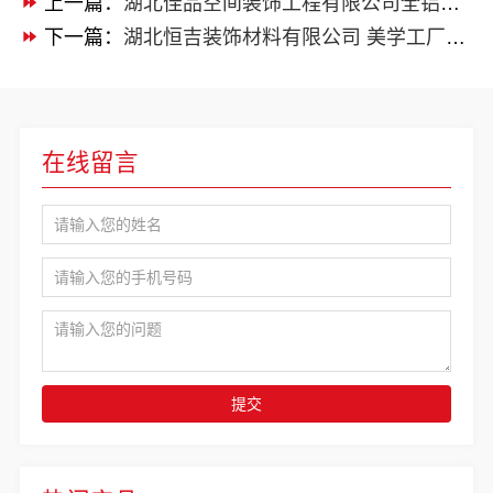
上一篇：
湖北佳品空间装饰工程有限公司全铝整装一站式解决方案
下一篇：
湖北恒吉装饰材料有限公司 美学工厂缔造
在线留言
提交