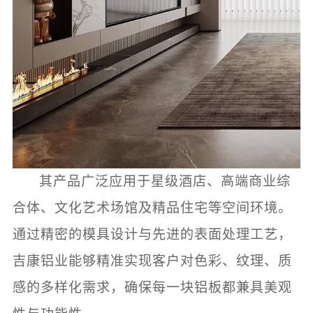
其产品广泛应用于星级酒店、高端商业综
合体、文化艺术场馆及精品住宅等空间环境。
通过精密的模具设计与先进的表面处理工艺，
吉康铝业能够精准实现客户对色彩、纹理、质
感的多样化需求，确保每一块铝板都兼具美观