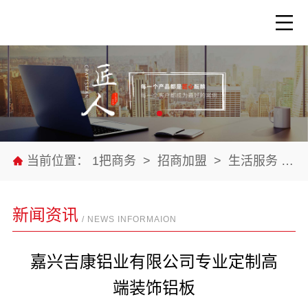
当前位置：
1把商务
>
招商加盟
>
生活服务
>
新闻资讯
/ NEWS INFORMAION
嘉兴吉康铝业有限公司专业定制高
端装饰铝板