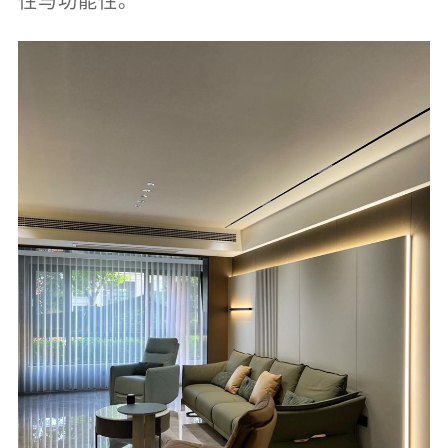
性与功能性。