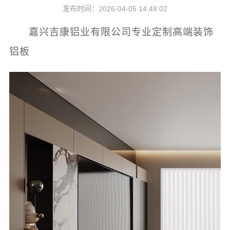
发布时间：2026-04-05 14:48:02
嘉兴吉康铝业有限公司专业定制高端装饰
铝板